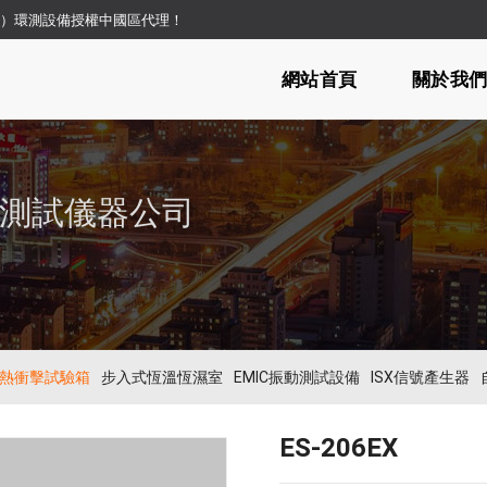
日立）環測設備授權中國區代理！
網站首頁
關於我
測試儀器公司
熱衝擊試驗箱
步入式恆溫恆濕室
EMIC振動測試設備
ISX信號產生器
ES-206EX