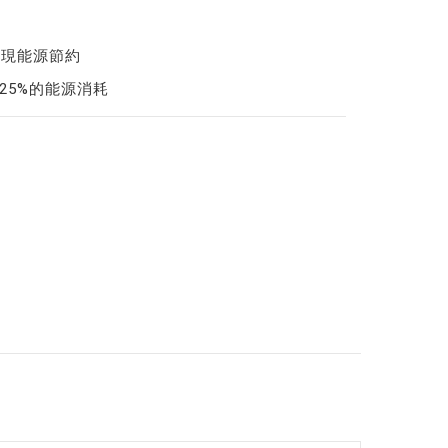
實現能源節約
25%的能源消耗